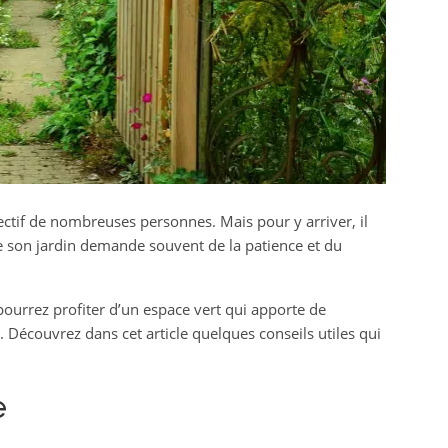
ectif de nombreuses personnes. Mais pour y arriver, il
 son jardin demande souvent de la patience et du
 pourrez profiter d’un espace vert qui apporte de
. Découvrez dans cet article quelques conseils utiles qui
e