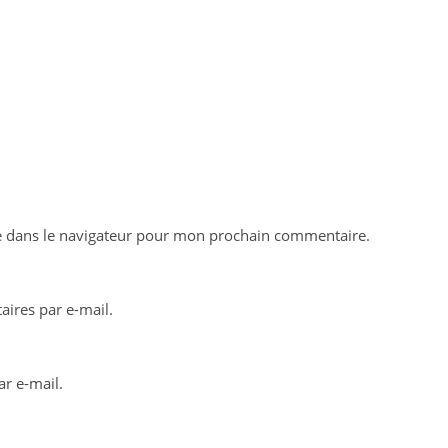
e dans le navigateur pour mon prochain commentaire.
ires par e-mail.
r e-mail.