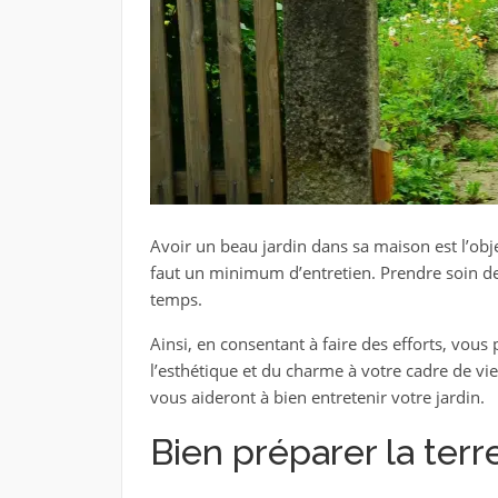
Avoir un beau jardin dans sa maison est l’obj
faut un minimum d’entretien. Prendre soin de
temps.
Ainsi, en consentant à faire des efforts, vous
l’esthétique et du charme à votre cadre de vie
vous aideront à bien entretenir votre jardin.
Bien préparer la terr