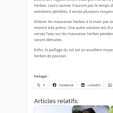
herbes. Leurs racines n’auront pas le temps 
entretiens pénibles. Il existe plusieurs moyen
Enlever les mauvaises herbes à la main par exe
montre très précis. Une autre solution est d’ut
versez l’eau sur les mauvaises herbes pendan
seront détruites.
Enfin, le paillage du sol est un excellent moy
herbes de pousser.
Partager :
X
Facebook
LinkedIn
Articles relatifs: