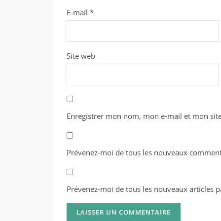
E-mail
*
Site web
Enregistrer mon nom, mon e-mail et mon sit
Prévenez-moi de tous les nouveaux commenta
Prévenez-moi de tous les nouveaux articles pa