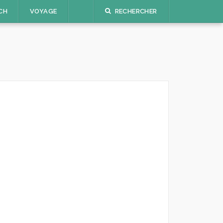
CH
VOYAGE
RECHERCHER