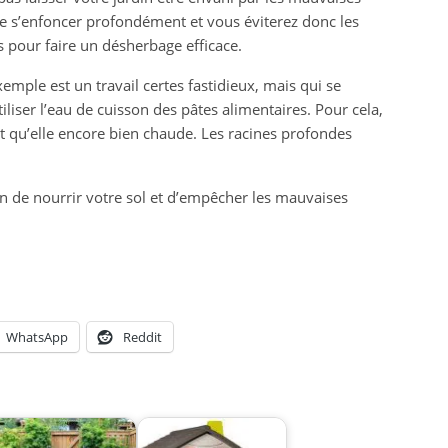
de s’enfoncer profondément et vous éviterez donc les
s pour faire un désherbage efficace.
mple est un travail certes fastidieux, mais qui se
iliser l’eau de cuisson des pâtes alimentaires. Pour cela,
t qu’elle encore bien chaude. Les racines profondes
en de nourrir votre sol et d’empêcher les mauvaises
WhatsApp
Reddit