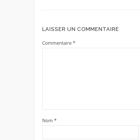
LAISSER UN COMMENTAIRE
Commentaire
*
Nom
*